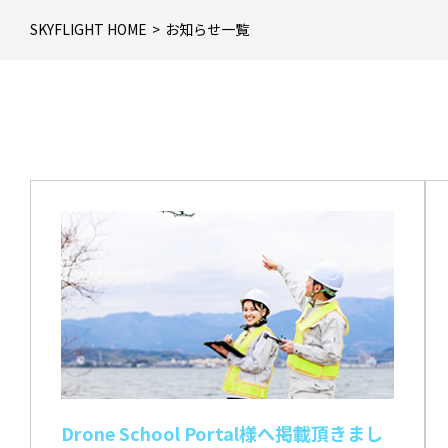
SKYFLIGHT HOME
お知らせ一覧
Drone School Portal様へ掲載頂きまし