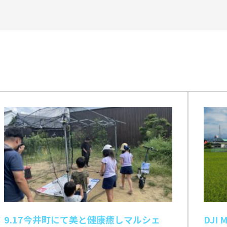
9.17今井町にて美と健康癒しマルシェ
DJI