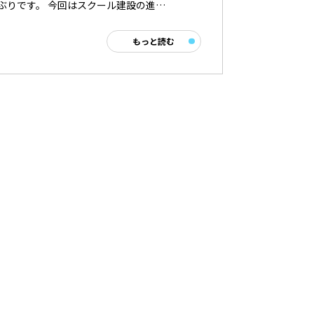
ぶりです。 今回はスクール建設の進…
もっと読む