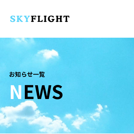
お知らせ一覧
N
EWS