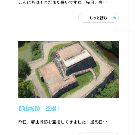
こんにちは！まだまだ暑いですね。先日、農…
もっと読む
郡山城跡 空撮！
昨日、郡山城跡を空撮してきました！撮影日…