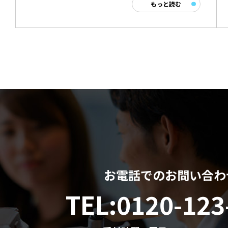
もっと読む
お電話でのお問い合わ
TEL:
0120-123