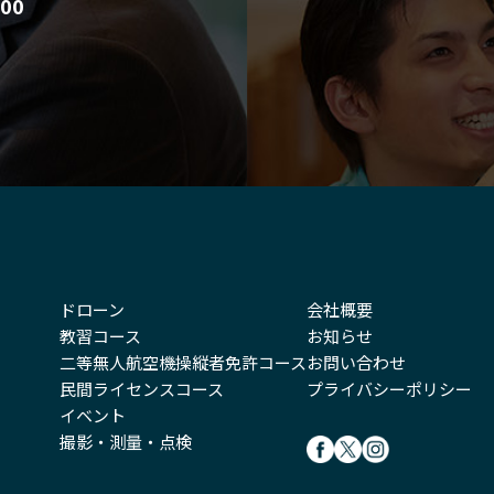
00
ドローン
会社概要
教習コース
お知らせ
二等無人航空機操縦者免許コース
お問い合わせ
民間ライセンスコース
プライバシーポリシー
イベント
撮影・測量・点検