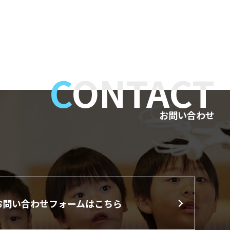
C
ONTACT
お問い合わせ
お問い合わせフォームはこちら