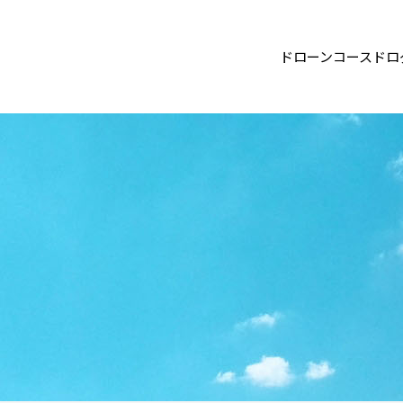
ドローン
コース
ドロ