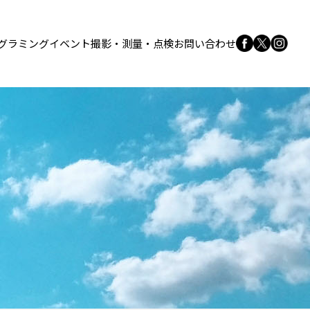
グラミング
イベント
撮影・測量・点検
お問い合わせ