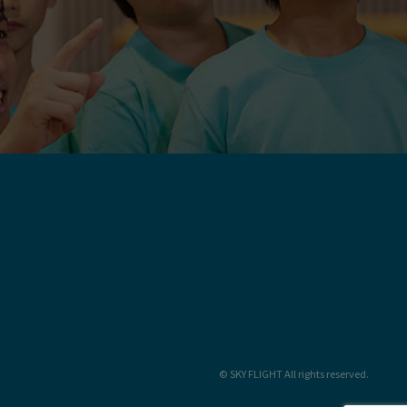
© SKY FLIGHT All rights reserved.