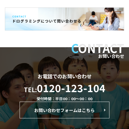
C
ONTACT
お問い合わせ
お電話でのお問い合わせ
0120-123-104
TEL:
受付時間：平日00：00～00：00
お問い合わせフォームはこちら