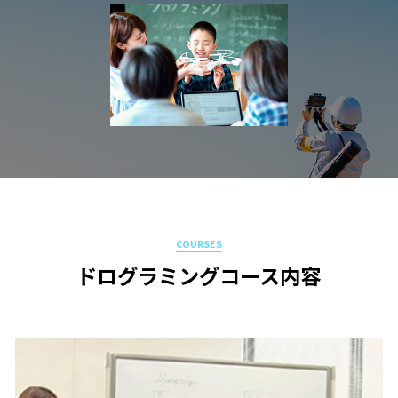
COURSES
ドログラミングコース内容