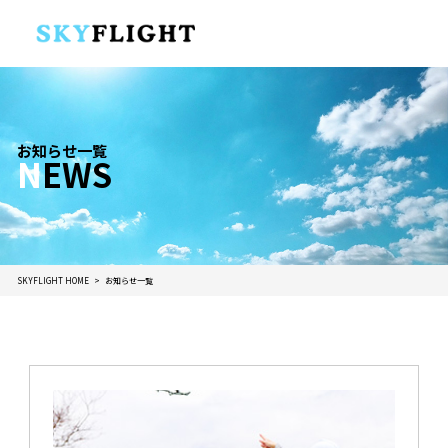
お知らせ一覧
N
EWS
SKYFLIGHT HOME
お知らせ一覧