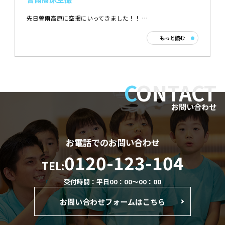
先日曽爾高原に空撮にいってきました！！ …
もっと読む
C
ONTACT
お問い合わせ
お電話でのお問い合わせ
0120-123-104
TEL:
受付時間：平日00：00～00：00
お問い合わせフォームはこちら