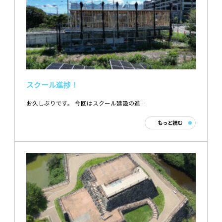
スクール進捗！
お久しぶりです。 今回はスクール建設の進…
もっと読む