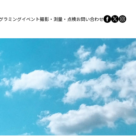
グラミング
イベント
撮影・測量・点検
お問い合わせ