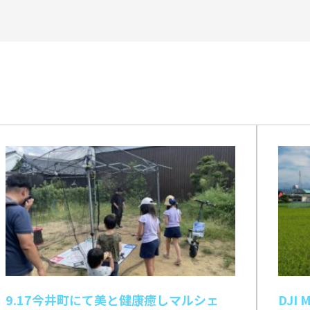
9.17今井町にて美と健康癒しマルシェ
DJI