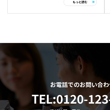
もっと読む
お電話でのお問い合わ
TEL:
0120-123