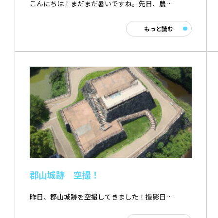
こんにちは！まだまだ暑いですね。先日、農…
もっと読む
郡山城跡 空撮！
昨日、郡山城跡を空撮してきました！撮影日…