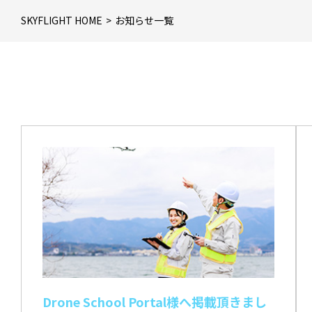
SKYFLIGHT HOME
お知らせ一覧
Drone School Portal様へ掲載頂きまし