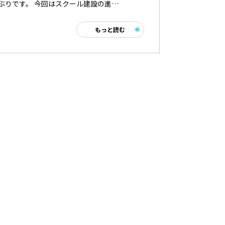
ぶりです。 今回はスクール建設の進…
もっと読む