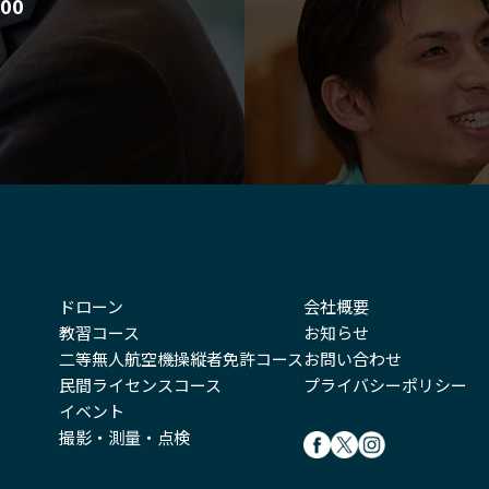
00
ドローン
会社概要
教習コース
お知らせ
二等無人航空機操縦者免許コース
お問い合わせ
民間ライセンスコース
プライバシーポリシー
イベント
撮影・測量・点検