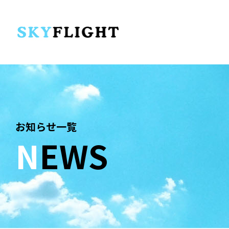
お知らせ一覧
N
EWS