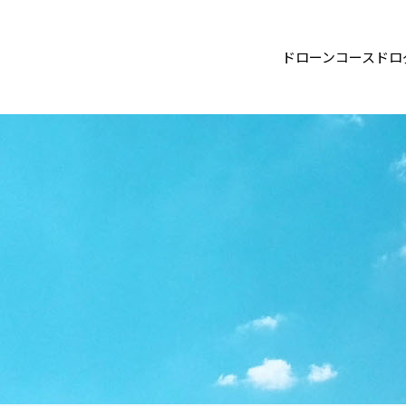
ドローン
コース
ドロ