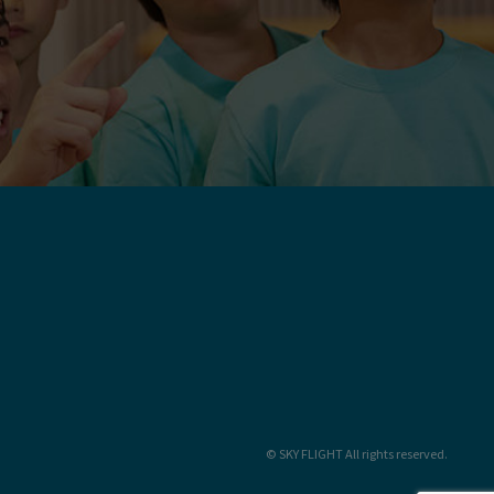
© SKY FLIGHT All rights reserved.