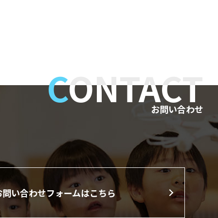
C
ONTACT
お問い合わせ
お問い合わせフォームはこちら